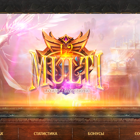
АХ
СТАТИСТИКА
БОНУСЫ
СО