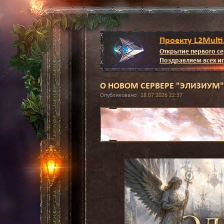
Проекту L2Multi
Открытие первого се
Поздравляем всех иг
О НОВОМ СЕРВЕРЕ "ЭЛИЗИУМ"
Опубликовано:
18.07.2026 22:37